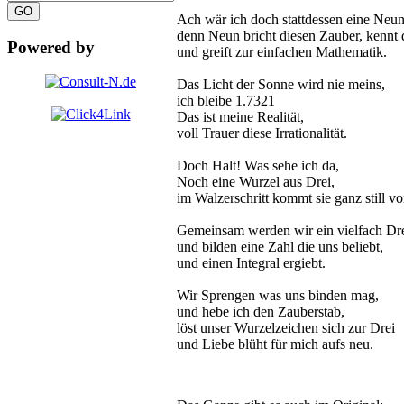
Ach wär ich doch stattdessen eine Neun
denn Neun bricht diesen Zauber, kennt 
Powered by
und greift zur einfachen Mathematik.
Das Licht der Sonne wird nie meins,
ich bleibe 1.7321
Das ist meine Realität,
voll Trauer diese Irrationalität.
Doch Halt! Was sehe ich da,
Noch eine Wurzel aus Drei,
im Walzerschritt kommt sie ganz still vo
Gemeinsam werden wir ein vielfach Dre
und bilden eine Zahl die uns beliebt,
und einen Integral ergiebt.
Wir Sprengen was uns binden mag,
und hebe ich den Zauberstab,
löst unser Wurzelzeichen sich zur Drei
und Liebe blüht für mich aufs neu.